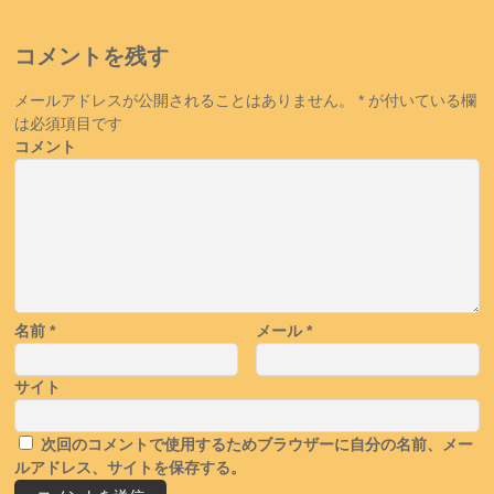
コメントを残す
メールアドレスが公開されることはありません。
*
が付いている欄
は必須項目です
コメント
名前
*
メール
*
サイト
次回のコメントで使用するためブラウザーに自分の名前、メー
ルアドレス、サイトを保存する。