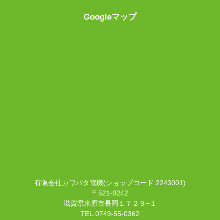
Googleマップ
有限会社カワバタ電機(ショップコード:2243001)
〒521-0242
滋賀県米原市長岡１７２９−１
TEL:0749-55-0362