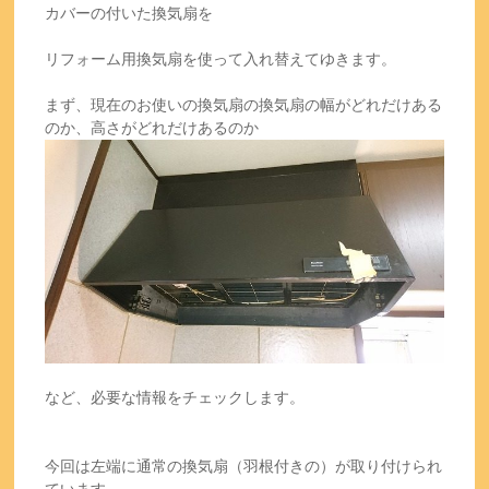
カバーの付いた換気扇を
リフォーム用換気扇を使って入れ替えてゆきます。
まず、現在のお使いの換気扇の換気扇の幅がどれだけある
のか、高さがどれだけあるのか
など、必要な情報をチェックします。
今回は左端に通常の換気扇（羽根付きの）が取り付けられ