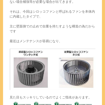
ない場合補強等が必要な場合が出てきます。
それは、今回はシロッコファンと呼ばれるファンを本体内
に内蔵したタイプで、
主に壁面側での止めで自重を持たすような構造の為だから
です
最近はメンテナンスが容易になり、
見た目もスッキリしているのでよくご指名があります。