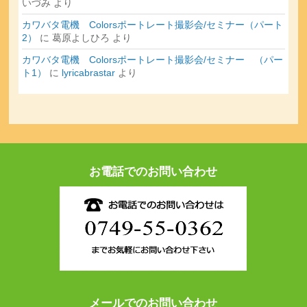
いづみ
より
カワバタ電機 Colorsポートレート撮影会/セミナー（パート
2）
に
葛原よしひろ
より
カワバタ電機 Colorsポートレート撮影会/セミナー （パー
ト1）
に
lyricabrastar
より
お電話でのお問い合わせ
メールでのお問い合わせ