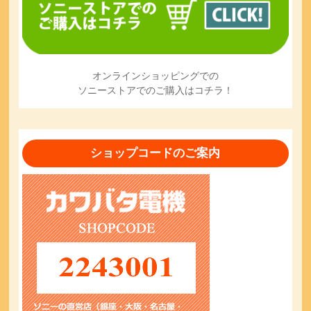
オンラインショッピングでの
ソニーストアでのご購入はコチラ！
ショップコードのご案内