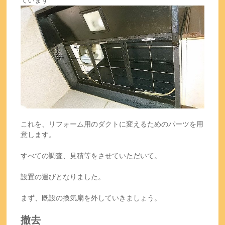
ています
これを、リフォーム用のダクトに変えるためのパーツを用
意します。
すべての調査、見積等をさせていただいて。
設置の運びとなりました。
まず、既設の換気扇を外していきましょう。
撤去