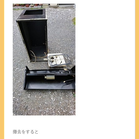
撤去をすると