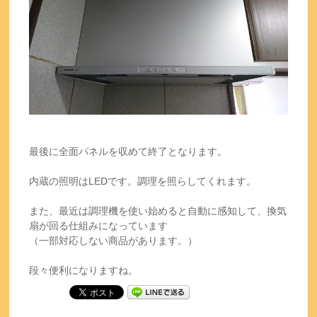
最後に全面パネルを収めて終了となります。
内蔵の照明はLEDです。調理を照らしてくれます。
また、最近は調理機を使い始めると自動に感知して、換気
扇が回る仕組みになっています
（一部対応しない商品があります。）
段々便利になりますね。