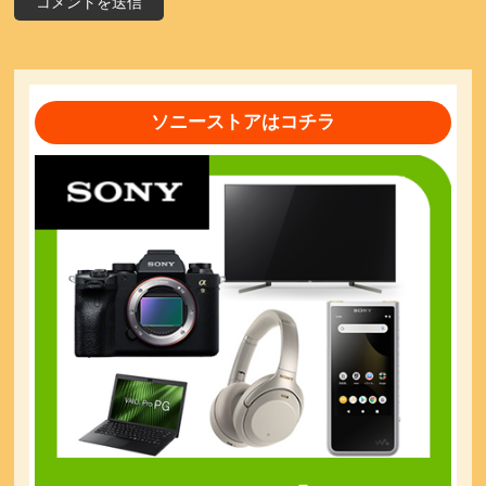
ソニーストアはコチラ