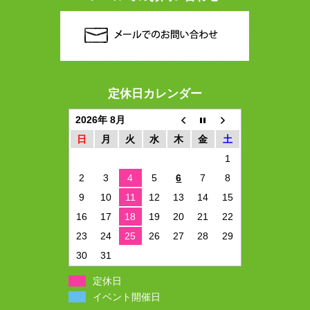
定休日カレンダー
2026年 8月
日
月
火
水
木
金
土
1
2
3
4
5
6
7
8
9
10
11
12
13
14
15
16
17
18
19
20
21
22
23
24
25
26
27
28
29
30
31
定休日
イベント開催日