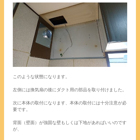
このような状態になります。
左側には換気扇の後にダクト用の部品を取り付けました。
次に本体の取付になります、本体の取付には十分注意が必
要です。
背面（壁面）が強固な壁もしくは下地があればいいのです
が、