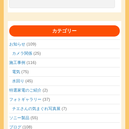
カテゴリー
お知らせ
(109)
カメラ関係
(25)
施工事例
(116)
電気
(75)
水回り
(45)
特選家電のご紹介
(2)
フォトギャラリー
(37)
チエさんの気まぐれ写真展
(7)
ソニー製品
(55)
ブログ
(108)