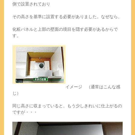
側で設置されており
その高さを基準に設置する必要がありました。なぜなら、
化粧パネルと上部の壁面の境目を隠す必要があるからで
す。
イメージ （通常はこんな感
じ）
同じ高さに収まっていると、もう少しきれいに仕上がるの
ですが・・・