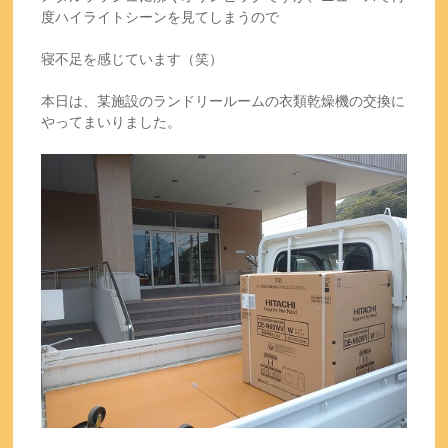
度ハイライトシーンを見てしまうので
寝不足を感じています（笑）
本日は、某施設のランドリールームの衣類乾燥機の交換に
やってまいりました。