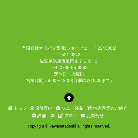
有限会社カワバタ電機(ショップコード:2243001)
〒521-0242
滋賀県米原市長岡１７２９−１
TEL:0749-55-0362
定休日：火曜日
営業時間：9:00～19:00(日曜のみ18:00まで)
トップ
店舗案内
ソニー製品
特選家電のご紹介
設備工事
ブログ
お問合せ
copyright © kawabatadenki all rights reserved.