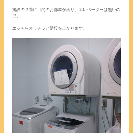
施設の２階に目的のお部屋があり、エレベーターは無いの
で、
エッチらオッチラと階段を上がります。