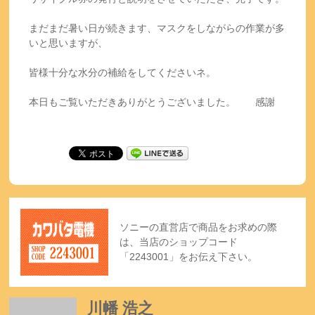
まだまだ暑い日が続きます、マスクをしながらの作業が多
いと思いますが、
皆様十分な水分の補給をしてくださいネ。
本日もご覧いただきありがとうございました。 感謝
ソニーの直営店で商品をお求めの際
は、当店のショップコード
「2243001」をお伝え下さい。
川幡 浩之