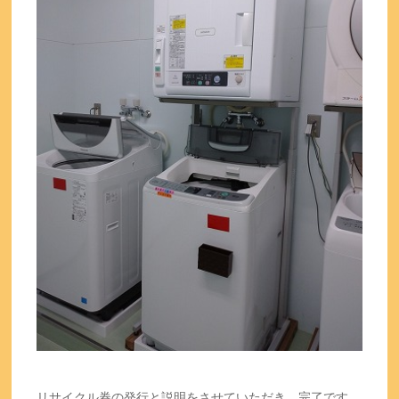
リサイクル券の発行と説明をさせていただき、完了です。