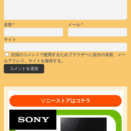
名前
*
メール
*
サイト
次回のコメントで使用するためブラウザーに自分の名前、メー
ルアドレス、サイトを保存する。
ソニーストアはコチラ