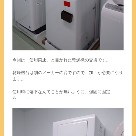
今回は「使用禁止」と書かれた乾燥機の交換です。
乾燥機台は別のメーカーの台ですので、加工が必要になり
ます。
使用時に落下なんてことが無いように、強固に固定
を・・・