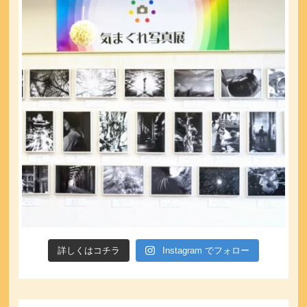
詳しくはコチラ
Instagram でフォロー