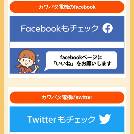
カワバタ電機のfacebook
カワバタ電機のtwitter