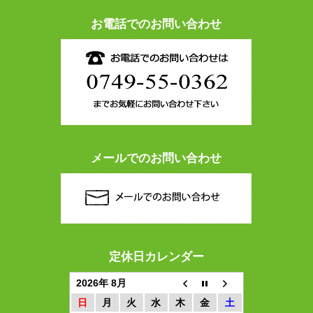
お電話でのお問い合わせ
メールでのお問い合わせ
定休日カレンダー
2026年 8月
日
月
火
水
木
金
土