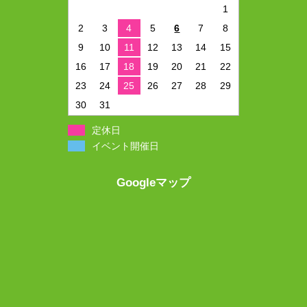
1
2
3
4
5
6
7
8
9
10
11
12
13
14
15
16
17
18
19
20
21
22
23
24
25
26
27
28
29
30
31
定休日
イベント開催日
Googleマップ