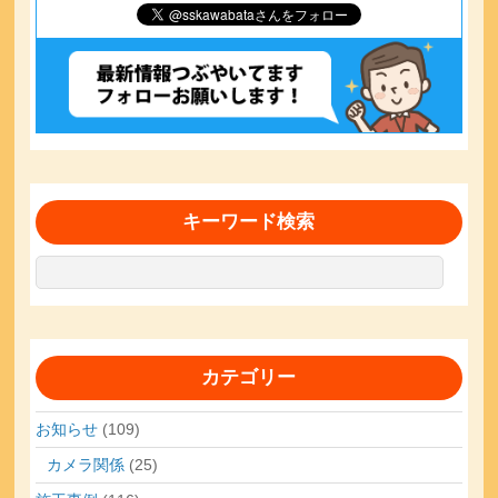
キーワード検索
カテゴリー
お知らせ
(109)
カメラ関係
(25)