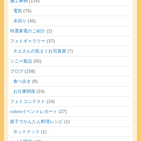
施工事例
(116)
電気
(75)
水回り
(45)
特選家電のご紹介
(2)
フォトギャラリー
(37)
チエさんの気まぐれ写真展
(7)
ソニー製品
(55)
ブログ
(108)
食べ歩き
(8)
お仕事関係
(24)
フォトコンテスト
(24)
colorsイベントレポート
(27)
親子でかんたん料理レシピ
(1)
ホットクック
(1)