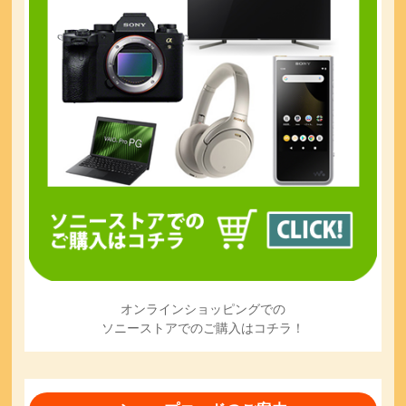
オンラインショッピングでの
ソニーストアでのご購入はコチラ！