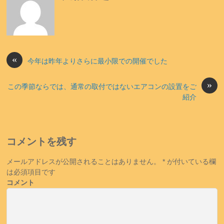
«
今年は昨年よりさらに最小限での開催でした
»
この季節ならでは、通常の取付ではないエアコンの設置をご
紹介
コメントを残す
メールアドレスが公開されることはありません。
*
が付いている欄
は必須項目です
コメント