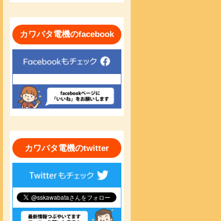
カワバタ電機のfacebook
カワバタ電機のtwitter