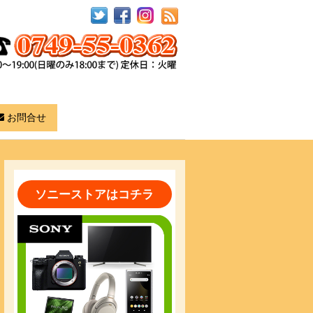
お問合せ
ソニーストアはコチラ