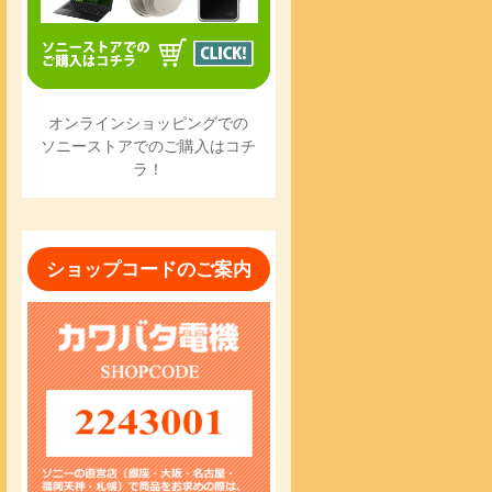
オンラインショッピングでの
ソニーストアでのご購入はコチ
ラ！
ショップコードのご案内