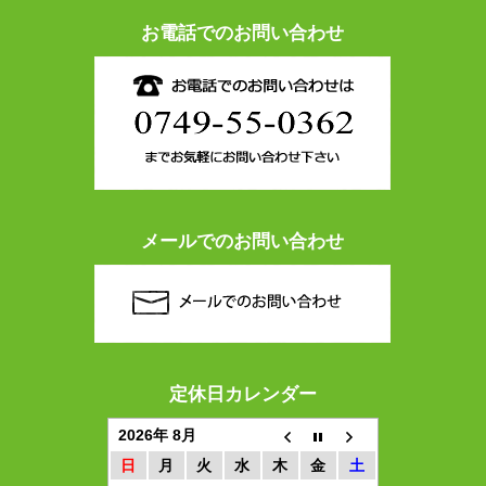
お電話でのお問い合わせ
メールでのお問い合わせ
定休日カレンダー
2026年 8月
日
月
火
水
木
金
土