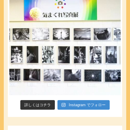
詳しくはコチラ
Instagram でフォロー