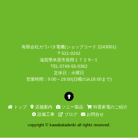
有限会社カワバタ電機(ショップコード:2243001)
〒521-0242
滋賀県米原市長岡１７２９−１
TEL:0749-55-0362
定休日：火曜日
営業時間：9:00～19:00(日曜のみ18:00まで)
トップ
店舗案内
ソニー製品
特選家電のご紹介
設備工事
ブログ
お問合せ
copyright © kawabatadenki all rights reserved.