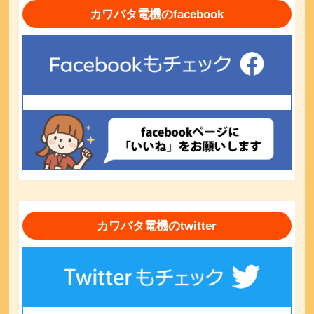
カワバタ電機のfacebook
カワバタ電機のtwitter