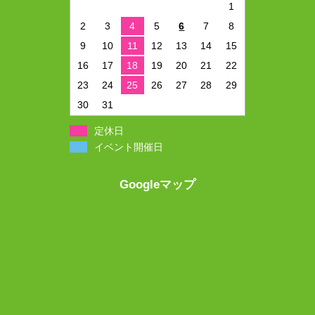
1
2
3
4
5
6
7
8
9
10
11
12
13
14
15
16
17
18
19
20
21
22
23
24
25
26
27
28
29
30
31
定休日
イベント開催日
Googleマップ