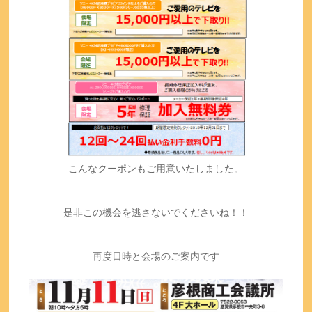
こんなクーポンもご用意いたしました。
是非この機会を逃さないでくださいね！！
再度日時と会場のご案内です