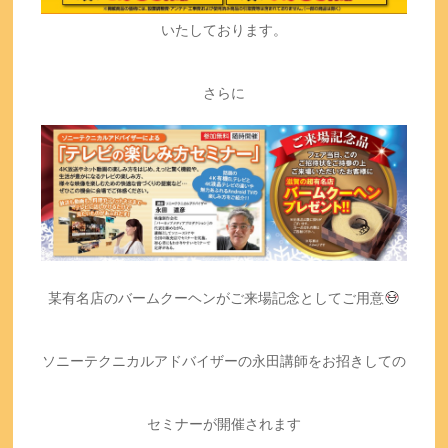
いたしております。
さらに
某有名店のバームクーヘンがご来場記念としてご用意
ソニーテクニカルアドバイザーの永田講師をお招きしての
セミナーが開催されます