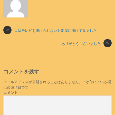
«
大型テレビを掛けられないお部屋に掛けて見ました
»
ありがとうございました
コメントを残す
メールアドレスが公開されることはありません。
*
が付いている欄
は必須項目です
コメント