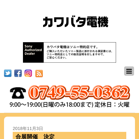
2018年11月3日
合展開催 決定