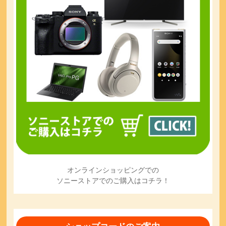
オンラインショッピングでの
ソニーストアでのご購入はコチラ！