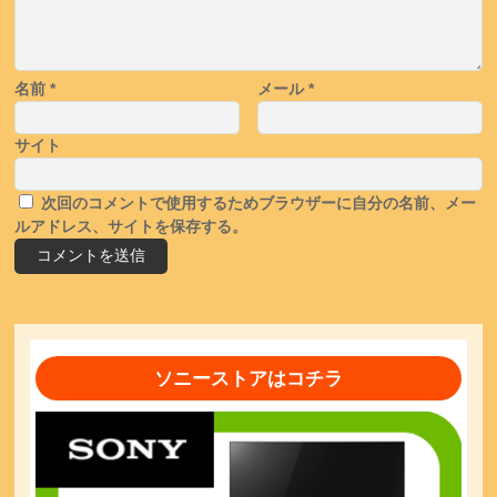
名前
*
メール
*
サイト
次回のコメントで使用するためブラウザーに自分の名前、メー
ルアドレス、サイトを保存する。
ソニーストアはコチラ