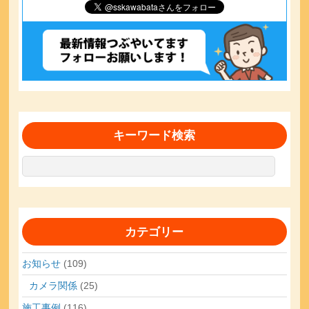
キーワード検索
カテゴリー
お知らせ
(109)
カメラ関係
(25)
施工事例
(116)