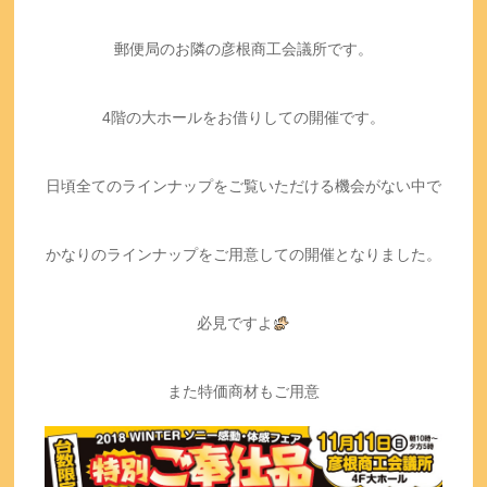
郵便局のお隣の彦根商工会議所です。
4階の大ホールをお借りしての開催です。
日頃全てのラインナップをご覧いただける機会がない中で
かなりのラインナップをご用意しての開催となりました。
必見ですよ
また特価商材もご用意