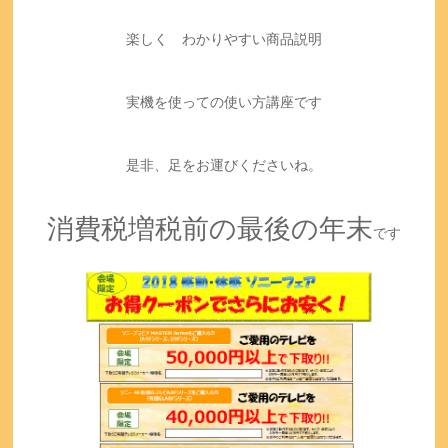
楽しく わかりやすい商品説明
実機を使っての使い方講座です
是非、足をお運びくださいね。
消費税増税前の最後の年末
です