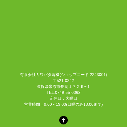
有限会社カワバタ電機(ショップコード:2243001)
〒521-0242
滋賀県米原市長岡１７２９−１
TEL:0749-55-0362
定休日：火曜日
営業時間：9:00～19:00(日曜のみ18:00まで)