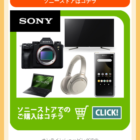
ソニーストアはコチラ
オンラインショッピングでの