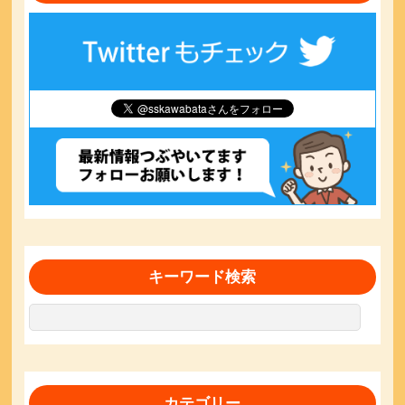
キーワード検索
カテゴリー