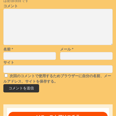
は必須項目です
コメント
名前
*
メール
*
サイト
次回のコメントで使用するためブラウザーに自分の名前、メー
ルアドレス、サイトを保存する。