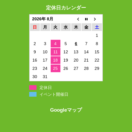
定休日カレンダー
2026年 8月
日
月
火
水
木
金
土
1
2
3
4
5
6
7
8
9
10
11
12
13
14
15
16
17
18
19
20
21
22
23
24
25
26
27
28
29
30
31
定休日
イベント開催日
Googleマップ