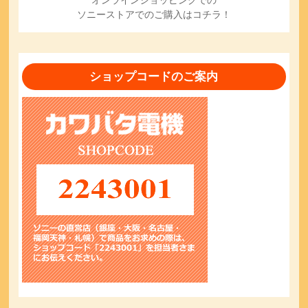
ソニーストアでのご購入はコチラ！
ショップコードのご案内