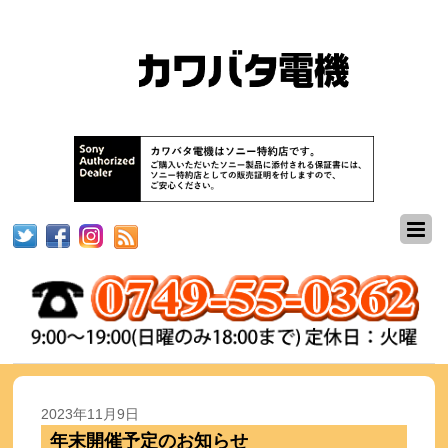
2023年11月9日
年末開催予定のお知らせ