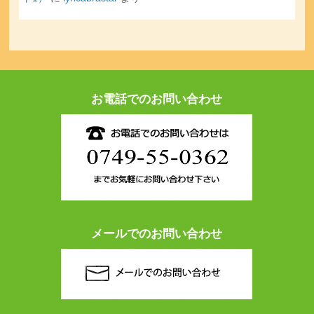
お電話でのお問い合わせ
メールでのお問い合わせ