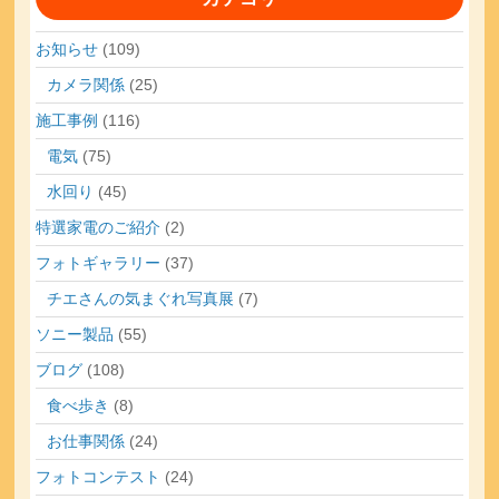
お知らせ
(109)
カメラ関係
(25)
施工事例
(116)
電気
(75)
水回り
(45)
特選家電のご紹介
(2)
フォトギャラリー
(37)
チエさんの気まぐれ写真展
(7)
ソニー製品
(55)
ブログ
(108)
食べ歩き
(8)
お仕事関係
(24)
フォトコンテスト
(24)