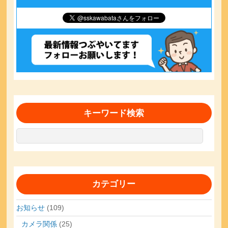
キーワード検索
カテゴリー
お知らせ
(109)
カメラ関係
(25)