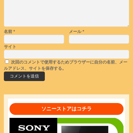
名前
*
メール
*
サイト
次回のコメントで使用するためブラウザーに自分の名前、メー
ルアドレス、サイトを保存する。
ソニーストアはコチラ