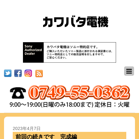
2023年4月7日
前回の続きです 完成編