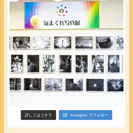
詳しくはコチラ
Instagram でフォロー