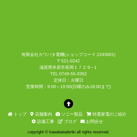
有限会社カワバタ電機(ショップコード:2243001)
〒521-0242
滋賀県米原市長岡１７２９−１
TEL:0749-55-0362
定休日：火曜日
営業時間：9:00～19:00(日曜のみ18:00まで)
トップ
店舗案内
ソニー製品
特選家電のご紹介
設備工事
ブログ
お問合せ
copyright © kawabatadenki all rights reserved.