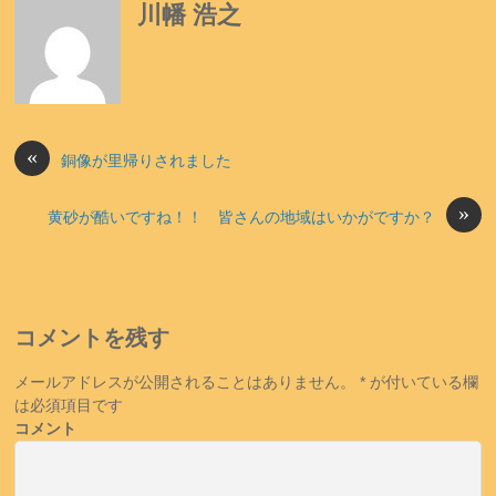
川幡 浩之
«
銅像が里帰りされました
»
黄砂が酷いですね！！ 皆さんの地域はいかがですか？
コメントを残す
メールアドレスが公開されることはありません。
*
が付いている欄
は必須項目です
コメント