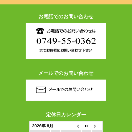
お電話でのお問い合わせ
メールでのお問い合わせ
定休日カレンダー
2026年 8月