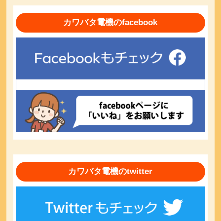
カワバタ電機のfacebook
カワバタ電機のtwitter