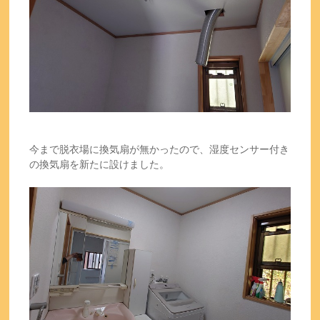
今まで脱衣場に換気扇が無かったので、湿度センサー付き
の換気扇を新たに設けました。