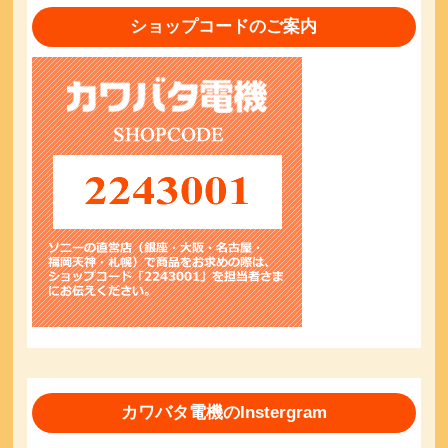
ショップコードのご案内
カワバタ電機のInstergram