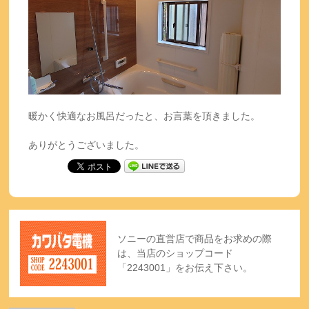
暖かく快適なお風呂だったと、お言葉を頂きました。
ありがとうございました。
ソニーの直営店で商品をお求めの際
は、当店のショップコード
「2243001」をお伝え下さい。