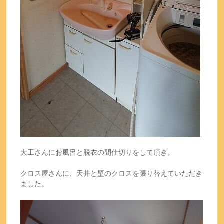
大工さんにお風呂と脱衣の間仕切りをして頂き。
クロス屋さんに、天井と壁のクロスを張り替えていただき
ました。