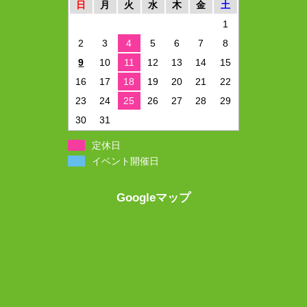
日
月
火
水
木
金
土
1
2
3
4
5
6
7
8
9
10
11
12
13
14
15
16
17
18
19
20
21
22
23
24
25
26
27
28
29
30
31
定休日
イベント開催日
Googleマップ