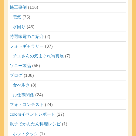
施工事例
(116)
電気
(75)
水回り
(45)
特選家電のご紹介
(2)
フォトギャラリー
(37)
チエさんの気まぐれ写真展
(7)
ソニー製品
(55)
ブログ
(108)
食べ歩き
(8)
お仕事関係
(24)
フォトコンテスト
(24)
colorsイベントレポート
(27)
親子でかんたん料理レシピ
(1)
ホットクック
(1)