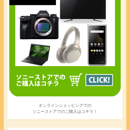
オンラインショッピングでの
ソニーストアでのご購入はコチラ！