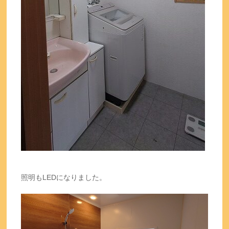
照明もLEDになりました。