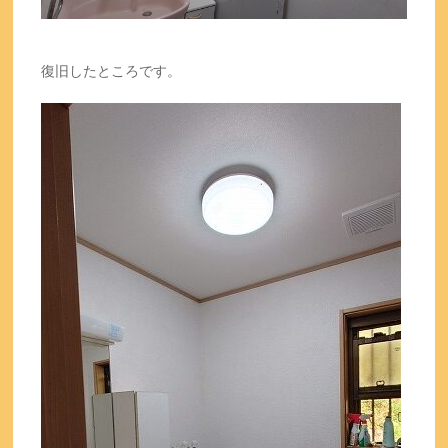
復旧したところです。