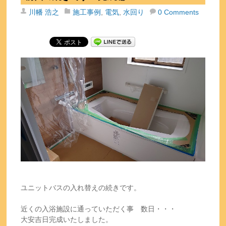
川幡 浩之
施工事例
,
電気
,
水回り
0 Comments
ユニットバスの入れ替えの続きです。
近くの入浴施設に通っていただく事 数日・・・
大安吉日完成いたしました。