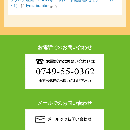
ト1）
に
lyricabrastar
より
お電話でのお問い合わせ
メールでのお問い合わせ