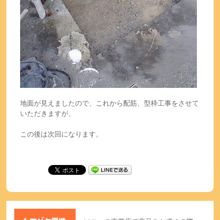
地面が見えましたので、これから配筋、型枠工事をさせて
いただきますが、
この後は次回になります。