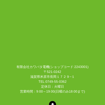
有限会社カワバタ電機(ショップコード:2243001)
〒521-0242
滋賀県米原市長岡１７２９−１
TEL:0749-55-0362
定休日：火曜日
営業時間：9:00～19:00(日曜のみ18:00まで)