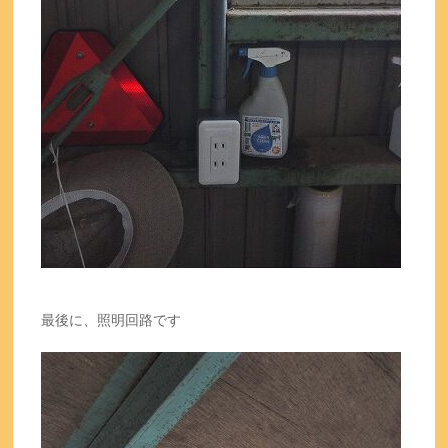
最後に、照明回路です