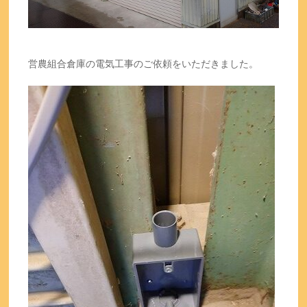
営農組合倉庫の電気工事のご依頼をいただきました。