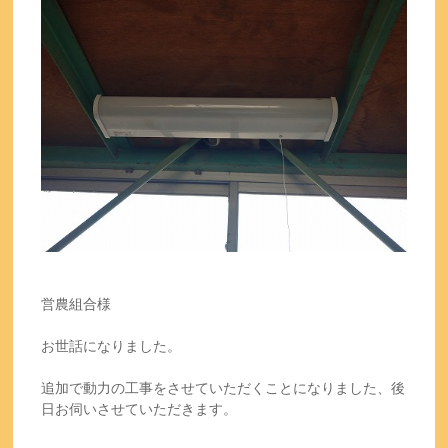
営農組合様
お世話になりました。
追加で動力の工事をさせていただくことになりました、後
日お伺いさせていただきます。