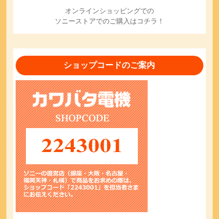
オンラインショッピングでの
ソニーストアでのご購入はコチラ！
ショップコードのご案内