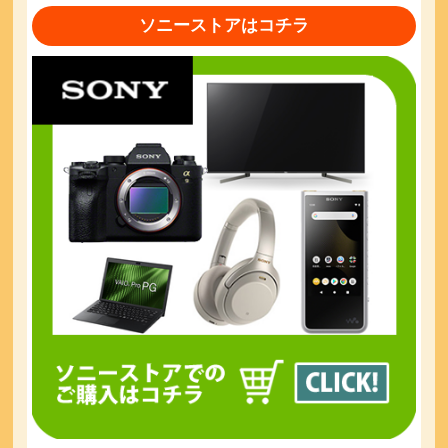
ソニーストアはコチラ