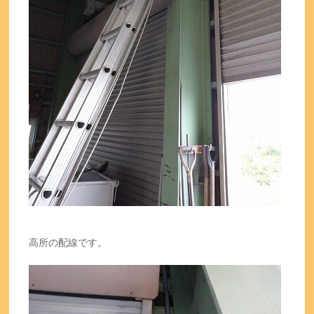
高所の配線です。