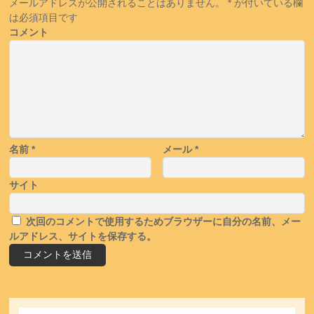
メールアドレスが公開されることはありません。
*
が付いている欄
は必須項目です
コメント
名前
*
メール
*
サイト
次回のコメントで使用するためブラウザーに自分の名前、メー
ルアドレス、サイトを保存する。