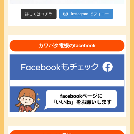
詳しくはコチラ
Instagram でフォロー
カワバタ電機のfacebook