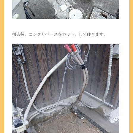
撤去後、コンクリベースをカット、してゆきます。