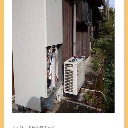
まずは、本体の撤去から