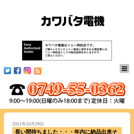
2021年10月29日
長い間待ちました・・・年内に納品出来そ