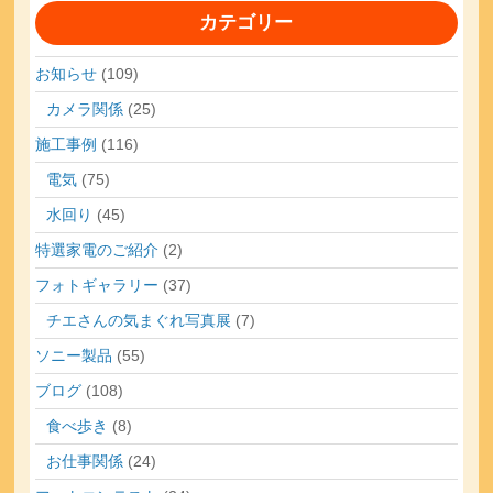
カテゴリー
お知らせ
(109)
カメラ関係
(25)
施工事例
(116)
電気
(75)
水回り
(45)
特選家電のご紹介
(2)
フォトギャラリー
(37)
チエさんの気まぐれ写真展
(7)
ソニー製品
(55)
ブログ
(108)
食べ歩き
(8)
お仕事関係
(24)