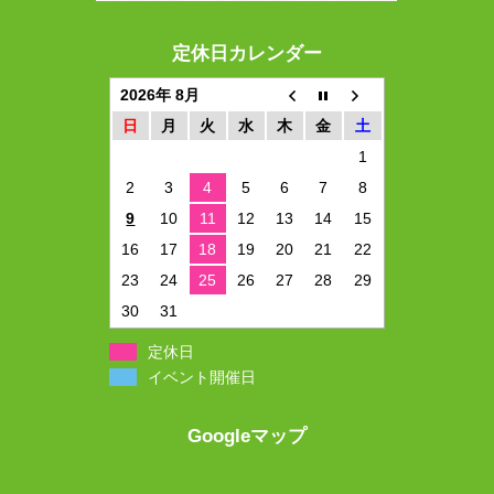
定休日カレンダー
2026年 8月
日
月
火
水
木
金
土
1
2
3
4
5
6
7
8
9
10
11
12
13
14
15
16
17
18
19
20
21
22
23
24
25
26
27
28
29
30
31
定休日
イベント開催日
Googleマップ